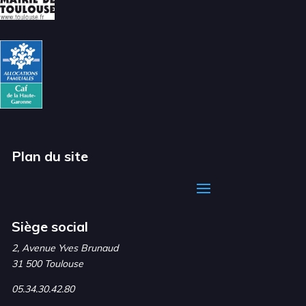
Plan du site
Siège social
2, Avenue Yves Brunaud
31 500 Toulouse
05.34.30.42.80