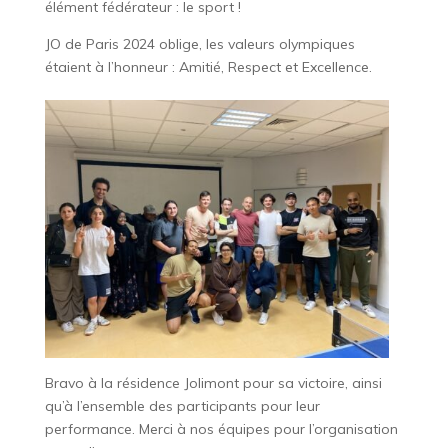
élément fédérateur : le sport !
JO de Paris 2024 oblige, les valeurs olympiques
étaient à l’honneur : Amitié, Respect et Excellence.
Bravo à la résidence Jolimont pour sa victoire, ainsi
qu’à l’ensemble des participants pour leur
performance. Merci à nos équipes pour l’organisation