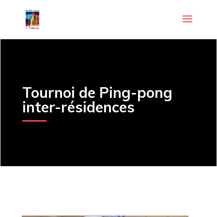
Tournoi de Ping-pong
inter-résidences