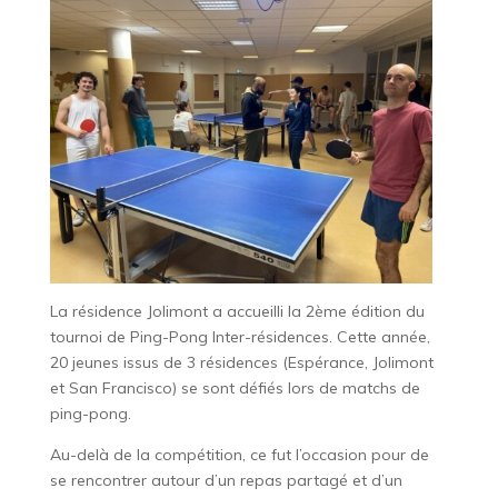
La résidence Jolimont a accueilli la 2ème édition du
tournoi de Ping-Pong Inter-résidences. Cette année,
20 jeunes issus de 3 résidences (Espérance, Jolimont
et San Francisco) se sont défiés lors de matchs de
ping-pong.
Au-delà de la compétition, ce fut l’occasion pour de
se rencontrer autour d’un repas partagé et d’un