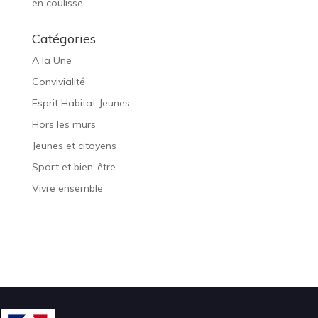
en coulisse.
Catégories
A la Une
Convivialité
Esprit Habitat Jeunes
Hors les murs
Jeunes et citoyens
Sport et bien-être
Vivre ensemble