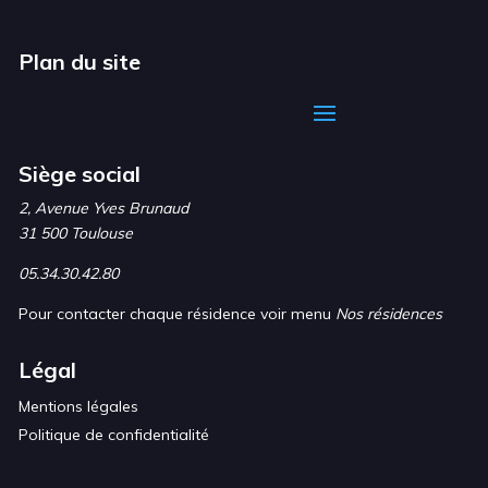
Plan du site
Siège social
2, Avenue Yves Brunaud
31 500 Toulouse
05.34.30.42.80
Pour contacter chaque résidence voir menu
Nos résidences
Légal
Mentions légales
Politique de confidentialité