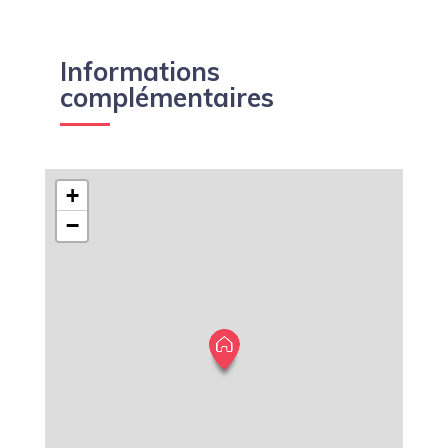
Informations
complémentaires
+
−