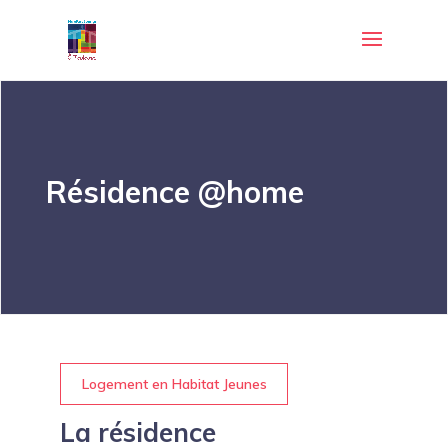
Résidence @home
Logement en Habitat Jeunes
La résidence