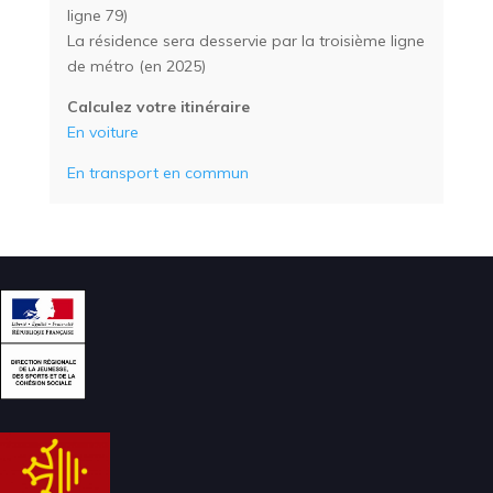
ligne 79)
La résidence sera desservie par la troisième ligne
de métro (en 2025)
Calculez votre itinéraire
En voiture
En transport en commun