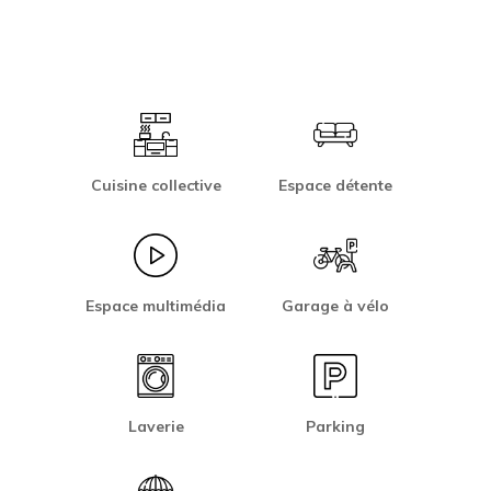
Cuisine collective
Espace détente
Espace multimédia
Garage à vélo
Laverie
Parking