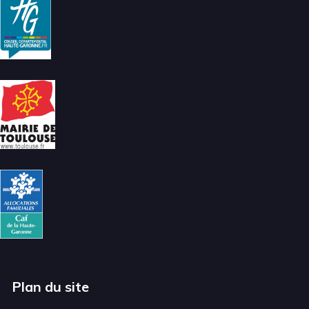
Plan du site