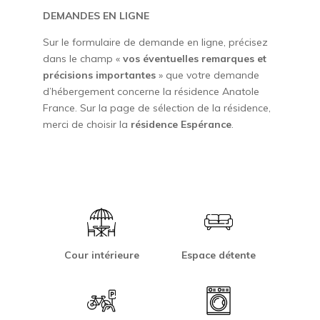
DEMANDES EN LIGNE
Sur le formulaire de demande en ligne, précisez
dans le champ «
vos éventuelles remarques et
précisions importantes
» que votre demande
d’hébergement concerne la résidence Anatole
France. Sur la page de sélection de la résidence,
merci de choisir la
résidence Espérance
.
Cour intérieure
Espace détente