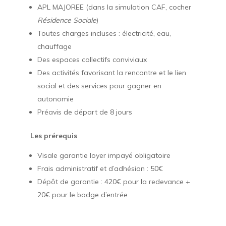
APL MAJOREE (dans la simulation CAF, cocher
Résidence Sociale
)
Toutes charges incluses : électricité, eau,
chauffage
Des espaces collectifs conviviaux
Des activités favorisant la rencontre et le lien
social et des services pour gagner en
autonomie
Préavis de départ de 8 jours
Les prérequis
Visale garantie loyer impayé obligatoire
Frais administratif et d’adhésion : 50€
Dépôt de garantie : 420€ pour la redevance +
20€ pour le badge d’entrée