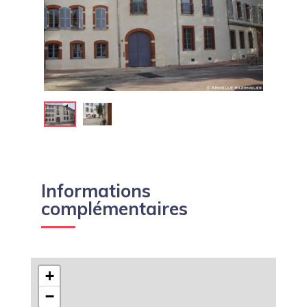
Informations
complémentaires
+
−