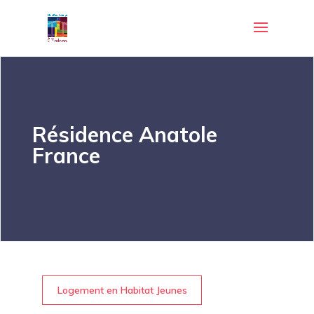
Résidence Anatole
France
Logement en Habitat Jeunes