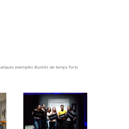
 Quelques exemples illustrés de temps forts