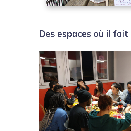
Des espaces où il fait