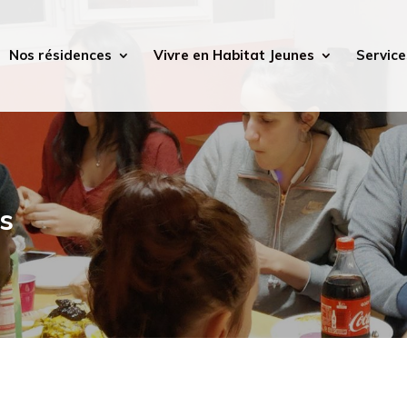
Nos résidences
Vivre en Habitat Jeunes
Service
es