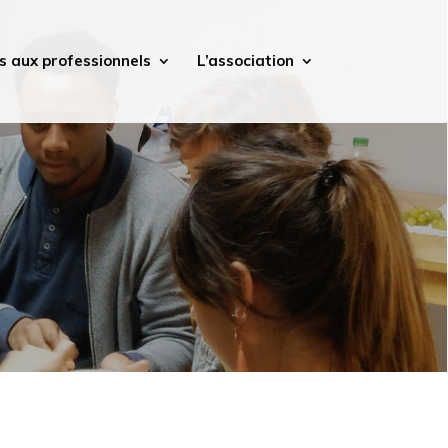
s aux professionnels
L’association