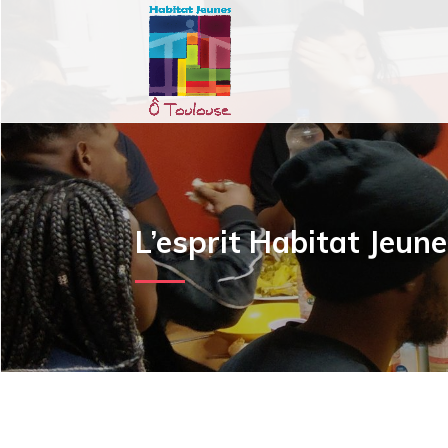
L’esprit Habitat Jeun