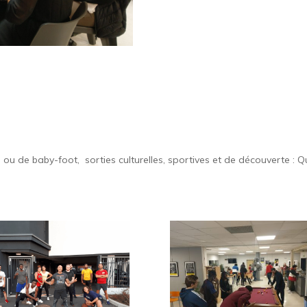
ard ou de baby-foot, sorties culturelles, sportives et de découverte :