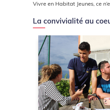
Vivre en Habitat Jeunes, ce n’
La convivialité au coe