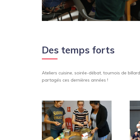
Des temps forts
Ateliers cuisine, soirée-débat, tournois de bill
partagés ces dernières années !