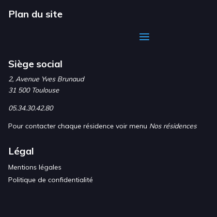
Plan du site
Siège social
2, Avenue Yves Brunaud
31 500 Toulouse
05.34.30.42.80
Pour contacter chaque résidence voir menu
Nos résidences
Légal
Mentions légales
Politique de confidentialité