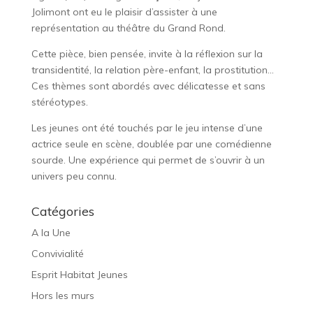
Jolimont ont eu le plaisir d’assister à une
représentation au théâtre du Grand Rond.
Cette pièce, bien pensée, invite à la réflexion sur la
transidentité, la relation père-enfant, la prostitution…
Ces thèmes sont abordés avec délicatesse et sans
stéréotypes.
Les jeunes ont été touchés par le jeu intense d’une
actrice seule en scène, doublée par une comédienne
sourde. Une expérience qui permet de s’ouvrir à un
univers peu connu.
Catégories
A la Une
Convivialité
Esprit Habitat Jeunes
Hors les murs