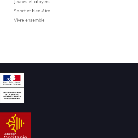
Jeunes et citoyens
Sport et bien-être
Vivre ensemble