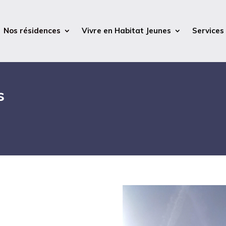
Nos résidences
Vivre en Habitat Jeunes
Services
s