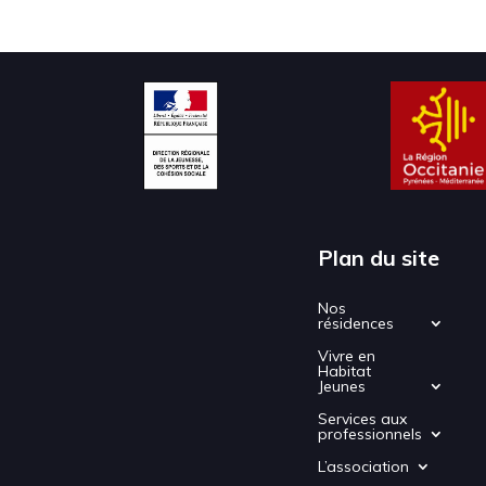
Plan du site
Nos
résidences
Vivre en
Habitat
Jeunes
Services aux
professionnels
L’association