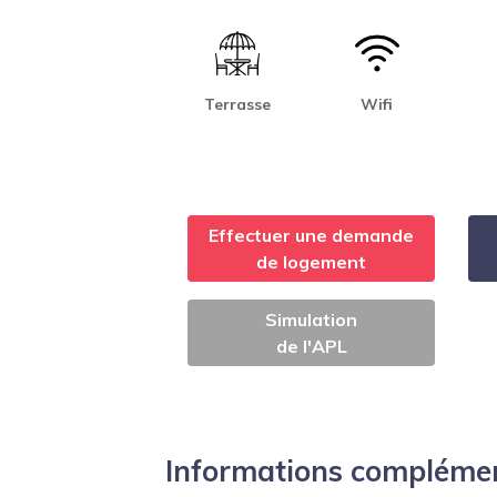
Terrasse
Wifi
Effectuer une demande
de logement
Simulation
de l'APL
Informations compléme