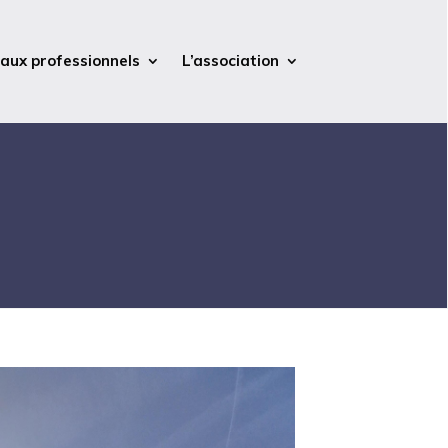
 aux professionnels
L’association