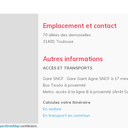
Emplacement et contact
70 allées des demoiselles
31400, Toulouse
Autres informations
ACCÈS
ET TRANSPORTS
Gare SNCF : Gare Saint Agne SNCF à 17 minu
Bus Tisséo à proximité
Metro: accès à la ligne B à proximité (Arrêt 
Calculez votre itinéraire
En voiture
En transport en commun
penStreetMap
contributors