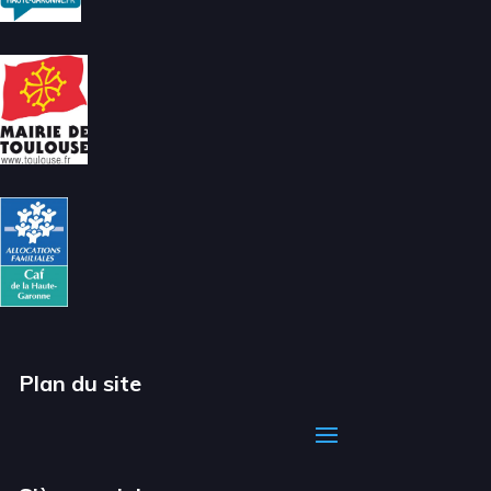
Plan du site