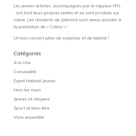
Les jeunes artistes, accompagnés par le rappeur HYL
, ont écrit leurs propres textes et se sont produits sur
scène. Les résidents de Jolimont sont venus assister à
la prestation de « Cobra » !
Un bon concert plein de surprises et de talents !
Catégories
A la Une
Convivialité
Esprit Habitat Jeunes
Hors les murs
Jeunes et citoyens
Sport et bien-être
Vivre ensemble