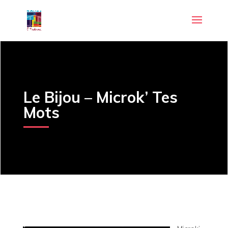
Le Bijou – Microk’ Tes
Mots