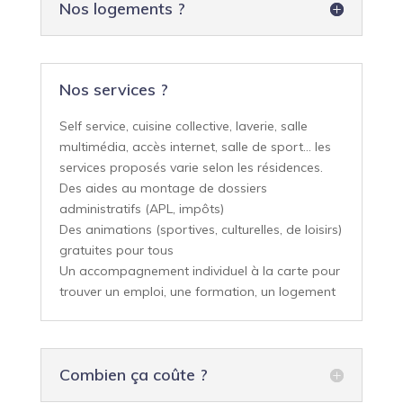
Nos logements ?
Nos services ?
Self service, cuisine collective, laverie, salle
multimédia, accès internet, salle de sport… les
services proposés varie selon les résidences.
Des aides au montage de dossiers
administratifs (APL, impôts)
Des animations (sportives, culturelles, de loisirs)
gratuites pour tous
Un accompagnement individuel à la carte pour
trouver un emploi, une formation, un logement
Combien ça coûte ?