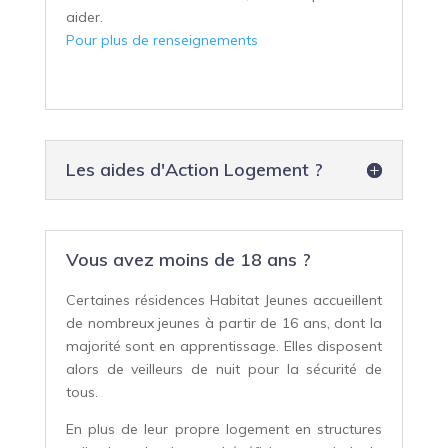
aider.
Pour plus de renseignements
Les aides d'Action Logement ?
Vous avez moins de 18 ans ?
Certaines résidences Habitat Jeunes accueillent
de nombreux jeunes à partir de 16 ans, dont la
majorité sont en apprentissage. Elles disposent
alors de veilleurs de nuit pour la sécurité de
tous.
En plus de leur propre logement en structures