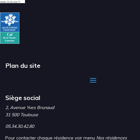
Plan du site
Siège social
2, Avenue Yves Brunaud
31 500 Toulouse
05.34.30.42.80
Pour contacter chaque résidence voir menu
Nos résidences