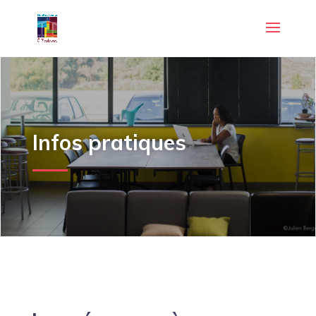
Infos pratiques