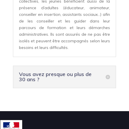
collectives, les jeunes bénéficient aussi de la
présence d’adultes (éducateur, animateur,
conseiller en insertion, assistants sociaux…) afin
de les conseiller et les guider dans leur
parcours de formation et leurs démarches
administratives. Ils sont assurés de ne pas être
isolés et peuvent être accompagnés selon leurs
besoins et leurs difficultés.
Vous avez presque ou plus de
30 ans ?