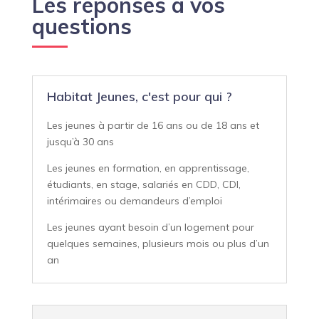
Les réponses à vos
questions
Habitat Jeunes, c'est pour qui ?
Les jeunes à partir de 16 ans ou de 18 ans et
jusqu’à 30 ans
Les jeunes en formation, en apprentissage,
étudiants, en stage, salariés en CDD, CDI,
intérimaires ou demandeurs d’emploi
Les jeunes ayant besoin d’un logement pour
quelques semaines, plusieurs mois ou plus d’un
an