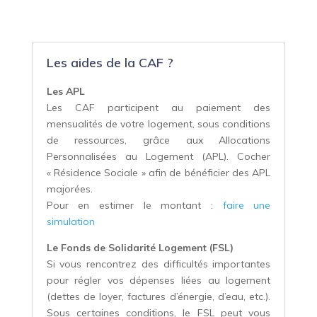
Les aides de la CAF ?
Les APL
Les CAF participent au paiement des
mensualités de votre logement, sous conditions
de ressources, grâce aux Allocations
Personnalisées au Logement (APL). Cocher
« Résidence Sociale » afin de bénéficier des APL
majorées.
Pour en estimer le montant :
faire une
simulation
Le Fonds de Solidarité Logement (FSL)
Si vous rencontrez des difficultés importantes
pour régler vos dépenses liées au logement
(dettes de loyer, factures d’énergie, d’eau, etc.).
Sous certaines conditions, le FSL peut vous