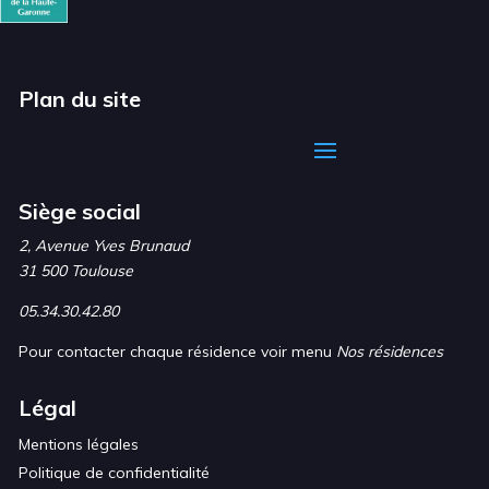
Plan du site
Siège social
2, Avenue Yves Brunaud
31 500 Toulouse
05.34.30.42.80
Pour contacter chaque résidence voir menu
Nos résidences
Légal
Mentions légales
Politique de confidentialité