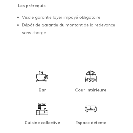
Les prérequis
:
Visale garantie loyer impayé obligatoire
Dépôt de garantie du montant de la redevance
sans charge
Bar
Cour intérieure
Cuisine collective
Espace détente