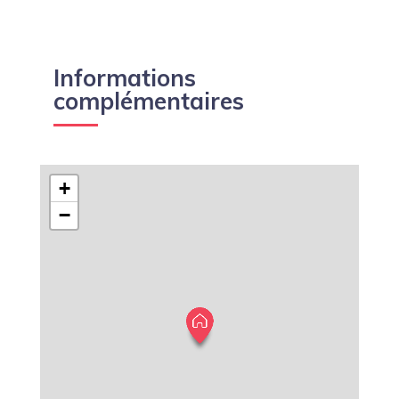
Informations
complémentaires
+
−