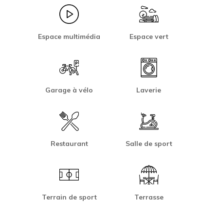
Espace multimédia
Espace vert
Garage à vélo
Laverie
Restaurant
Salle de sport
Terrain de sport
Terrasse