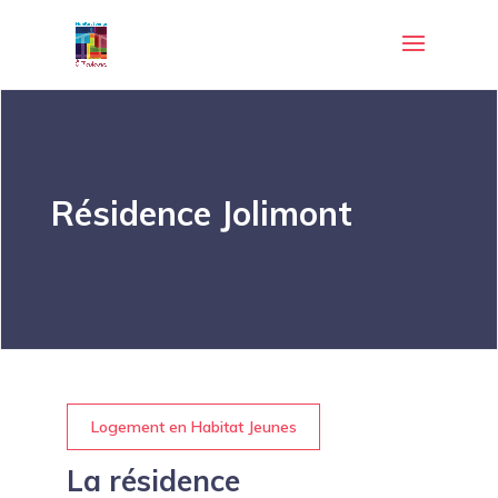
Résidence Jolimont
Logement en Habitat Jeunes
La résidence